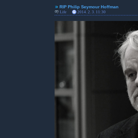
RIP Philip Seymour Hoffman
Life
2014. 2. 3. 11:30