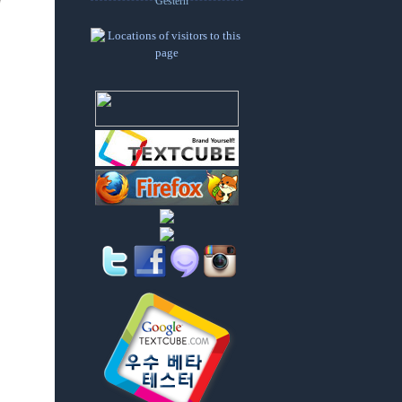
Gestern