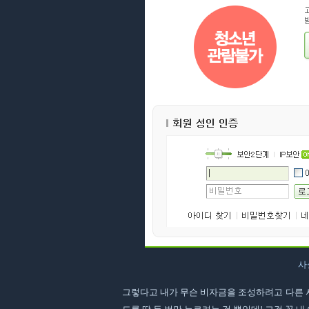
사
그렇다고 내가 무슨 비자금을 조성하려고 다른 사