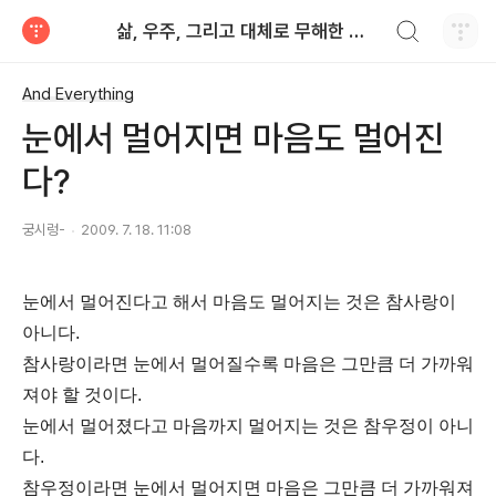
검색하기
삶, 우주, 그리고 대체로 무해한 모든 것
티스토리
And Everything
눈에서 멀어지면 마음도 멀어진
다?
궁시렁-
2009. 7. 18. 11:08
눈에서 멀어진다고 해서 마음도 멀어지는 것은 참사랑이
아니다.
참사랑이라면 눈에서 멀어질수록 마음은 그만큼 더 가까워
져야 할 것이다.
눈에서 멀어졌다고 마음까지 멀어지는 것은 참우정이 아니
다.
참우정이라면 눈에서 멀어지면 마음은 그만큼 더 가까워져