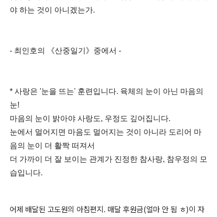
야 하는 것이 아니겠는가.
- 최인호의 《산중일기》중에서 -
* 사랑은 '눈을 뜨는' 훈련입니다. 육체의 눈이 아닌 마음의
눈!
마음의 눈이 밝아야 사랑도, 우정도 깊어집니다.
눈에서 멀어지면 마음도 멀어지는 것이 아니라 도리어 마
음의 눈이 더 활짝 떠져서
더 가까이 더 잘 보이는 관계가 진정한 참사랑, 참우정의 모
습입니다.
어제 배달된 고도원의 아침편지. 매달 후원금(얼마 안 됨 ㅎ)이 자