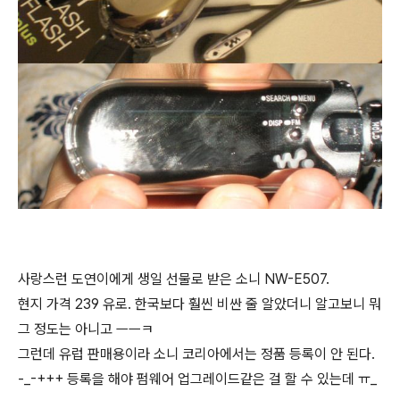
사랑스런 도연이에게 생일 선물로 받은 소니 NW-E507.
현지 가격 239 유로. 한국보다 훨씬 비싼 줄 알았더니 알고보니 뭐
그 정도는 아니고 ㅡㅡㅋ
그런데 유럽 판매용이라 소니 코리아에서는 정품 등록이 안 된다.
-_-+++ 등록을 해야 펌웨어 업그레이드같은 걸 할 수 있는데 ㅠ_