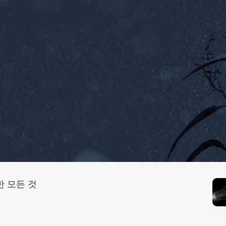
한 모든 것