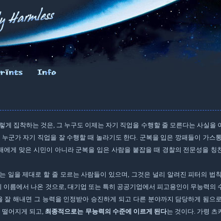
렇게 집착하는 것은, 그 누구도 이제는 자기 직업을 수행할 줄 모른다는 사실을 
 누군가 자기 직업을 잘 수행할 때 놀라기도 한다. 군복을 입은 깡패들이 가스통
에게 맞은 시민이 아니라 군복을 입은 사람을 붙잡을 때 경찰의 전문성을 칭
 일을 제대로 할 줄 모르는 사람들이 있으며, 그것은 널리 알려진 피터의 법칙
 이름에서 나온 것으로, 대기업 또는 특히 공공기업에서 피고용인이 무능력의 
을 잘 해내면 그 능력을 인정받아 승진하게 되고 다른 분야까지 담당하게 됨으로
 떨어지게 되고,
최종적으로는 무능력의 수준에 이르게 된다
는 것이다. 가령 