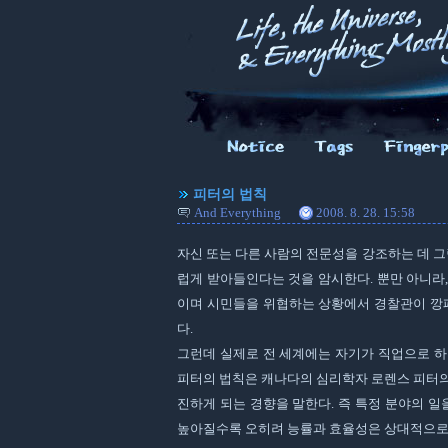
피터의 법칙
And Everything
2008. 8. 28. 15:58
자신 또는 다른 사람의 전문성을 강조하는 데 그
럽게 받아들인다는 것을 암시한다. 뿐만 아니라,
이며 시민들을 위협하는 상황에서 경찰관이 깡패
다.
그런데 실제로 전 세계에는 자기가 직업으로 하는
피터의 법칙은 캐나다의 심리학자 로렌스 피터의
진하게 되는 경향을 말한다. 즉 특정 분야의 일
높아질수록 오히려 능률과 효율성은 상대적으로